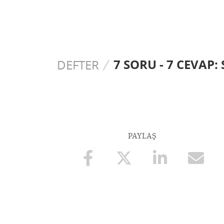
7 SORU - 7 CEVAP
DEFTER
PAYLAŞ